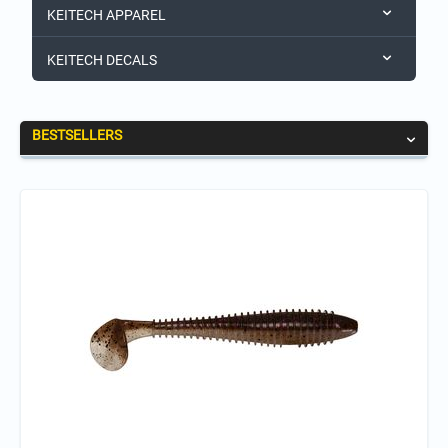
KEITECH APPAREL
KEITECH DECALS
BESTSELLERS